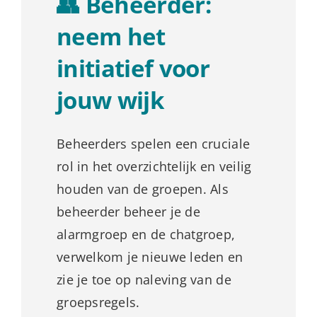
👥 Beheerder:
neem het
initiatief voor
jouw wijk
Beheerders spelen een cruciale
rol in het overzichtelijk en veilig
houden van de groepen. Als
beheerder beheer je de
alarmgroep en de chatgroep,
verwelkom je nieuwe leden en
zie je toe op naleving van de
groepsregels.