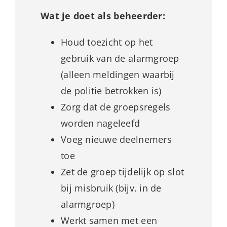
Wat je doet als beheerder:
Houd toezicht op het
gebruik van de alarmgroep
(alleen meldingen waarbij
de politie betrokken is)
Zorg dat de groepsregels
worden nageleefd
Voeg nieuwe deelnemers
toe
Zet de groep tijdelijk op slot
bij misbruik (bijv. in de
alarmgroep)
Werkt samen met een