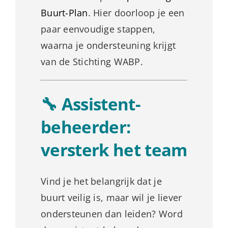
Buurt-Plan
. Hier doorloop je een
paar eenvoudige stappen,
waarna je ondersteuning krijgt
van de Stichting WABP.
🔧 Assistent-
beheerder:
versterk het team
Vind je het belangrijk dat je
buurt veilig is, maar wil je liever
ondersteunen dan leiden? Word