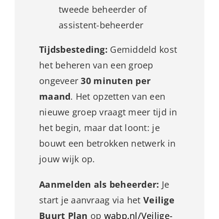
tweede beheerder of
assistent-beheerder
Tijdsbesteding:
Gemiddeld kost
het beheren van een groep
ongeveer
30 minuten per
maand
. Het opzetten van een
nieuwe groep vraagt meer tijd in
het begin, maar dat loont: je
bouwt een betrokken netwerk in
jouw wijk op.
Aanmelden als beheerder:
Je
start je aanvraag via het
Veilige
Buurt Plan
op
wabp.nl/Veilige-