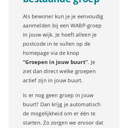
Als bewoner kun je je eenvoudig
aanmelden bij een WABP-groep
in jouw wijk. Je hoeft alleen je
postcode in te vullen op de
homepage via de knop
“Groepen in jouw buurt”
. Je
ziet dan direct welke groepen
actief zijn in jouw buurt.
Is er nog geen groep in jouw
buurt? Dan krijg je automatisch
de mogelijkheid om er één te
starten. Zo zorgen we ervoor dat