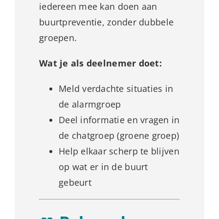
iedereen mee kan doen aan
buurtpreventie, zonder dubbele
groepen.
Wat je als deelnemer doet:
Meld verdachte situaties in
de alarmgroep
Deel informatie en vragen in
de chatgroep (groene groep)
Help elkaar scherp te blijven
op wat er in de buurt
gebeurt