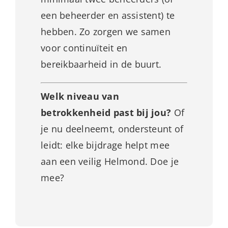
een beheerder en assistent) te
hebben. Zo zorgen we samen
voor continuïteit en
bereikbaarheid in de buurt.
Welk niveau van
betrokkenheid past bij jou?
Of
je nu deelneemt, ondersteunt of
leidt: elke bijdrage helpt mee
aan een veilig Helmond. Doe je
mee?