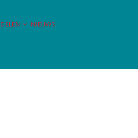
DELEN
NIEUWS