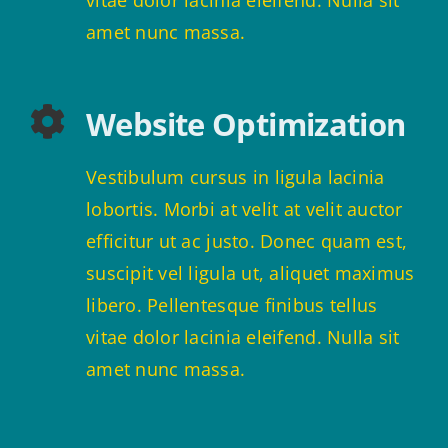
amet nunc massa.
Website Optimization
Vestibulum cursus in ligula lacinia
lobortis. Morbi at velit at velit auctor
efficitur ut ac justo. Donec quam est,
suscipit vel ligula ut, aliquet maximus
libero. Pellentesque finibus tellus
vitae dolor lacinia eleifend. Nulla sit
amet nunc massa.