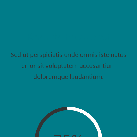
Results Produced
Sed ut perspiciatis unde omnis iste natus
error sit voluptatem accusantium
doloremque laudantium.