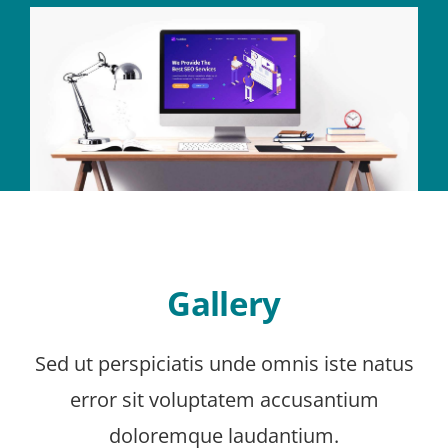
Gallery
Sed ut perspiciatis unde omnis iste natus
error sit voluptatem accusantium
doloremque laudantium.