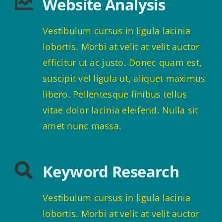
Website Analysis
Vestibulum cursus in ligula lacinia
lobortis. Morbi at velit at velit auctor
efficitur ut ac justo. Donec quam est,
suscipit vel ligula ut, aliquet maximus
libero. Pellentesque finibus tellus
vitae dolor lacinia eleifend. Nulla sit
amet nunc massa.
Keyword Research
Vestibulum cursus in ligula lacinia
lobortis. Morbi at velit at velit auctor