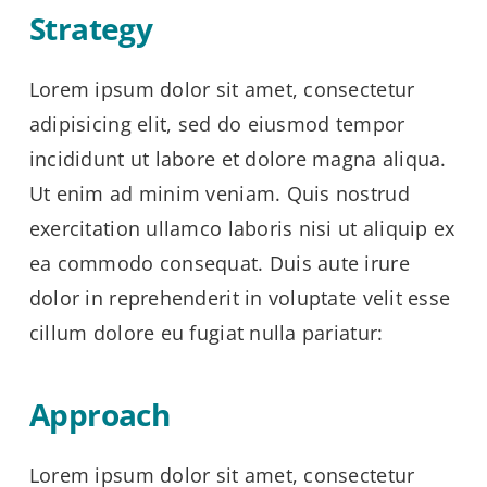
Strategy
Lorem ipsum dolor sit amet, consectetur
adipisicing elit, sed do eiusmod tempor
incididunt ut labore et dolore magna aliqua.
Ut enim ad minim veniam. Quis nostrud
exercitation ullamco laboris nisi ut aliquip ex
ea commodo consequat. Duis aute irure
dolor in reprehenderit in voluptate velit esse
cillum dolore eu fugiat nulla pariatur:
Approach
Lorem ipsum dolor sit amet, consectetur