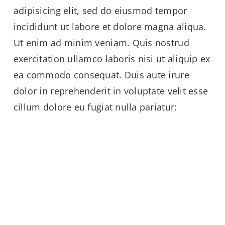
adipisicing elit, sed do eiusmod tempor
incididunt ut labore et dolore magna aliqua.
Ut enim ad minim veniam. Quis nostrud
exercitation ullamco laboris nisi ut aliquip ex
ea commodo consequat. Duis aute irure
dolor in reprehenderit in voluptate velit esse
cillum dolore eu fugiat nulla pariatur: