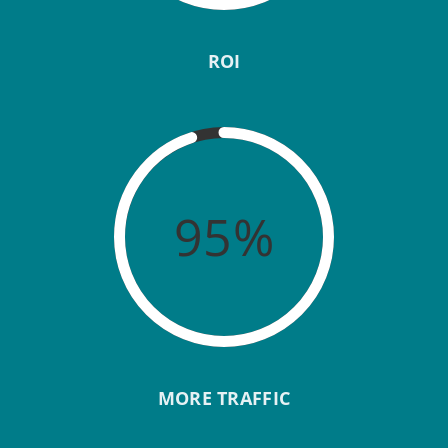
ROI
95%
MORE TRAFFIC