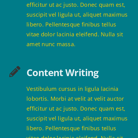
efficitur ut ac justo. Donec quam est,
suscipit vel ligula ut, aliquet maximus
libero. Pellentesque finibus tellus
vitae dolor lacinia eleifend. Nulla sit
amet nunc massa.
Content Writing
Vestibulum cursus in ligula lacinia
lobortis. Morbi at velit at velit auctor
efficitur ut ac justo. Donec quam est,
suscipit vel ligula ut, aliquet maximus
libero. Pellentesque finibus tellus
vitae dolor lacinia eleifend. Nulla sit